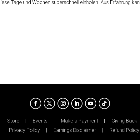
h diese Tage und Wochen superschnell einholen. Aus Erfahrung kan
Store
Events
Make a Payment
Giving Back
Privacy Policy
Earnings Disclaimer
Refund Policy