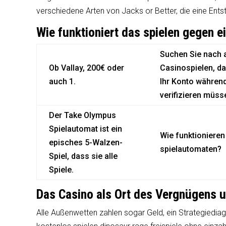
e
er
l
e
verschiedene Arten von Jacks or Better, die eine Ents
b
Wie funktioniert das spielen gegen ei
o
o
Suchen Sie nach 
k
Ob Vallay, 200€ oder
Casinospielen, das
auch 1.
Ihr Konto währen
verifizieren müss
Der Take Olympus
Spielautomat ist ein
Wie funktionieren
episches 5-Walzen-
spielautomaten?
Spiel, dass sie alle
Spiele.
Das Casino als Ort des Vergnügens 
Alle Außenwetten zahlen sogar Geld, ein Strategiedia