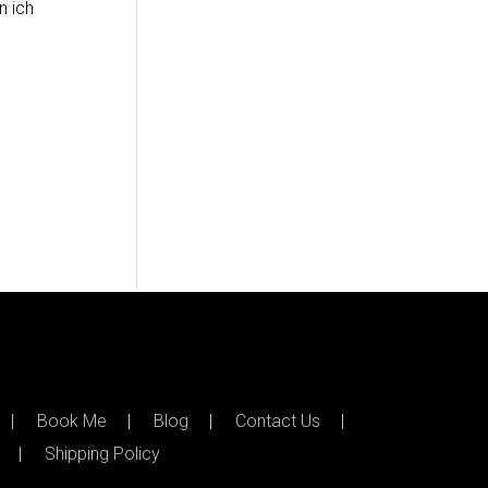
n ich
Book Me
Blog
Contact Us
Shipping Policy