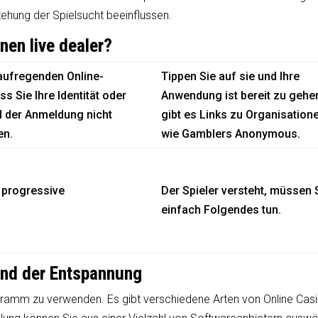
tehung der Spielsucht beeinflussen.
nen live dealer?
aufregenden Online-
Tippen Sie auf sie und Ihre
s Sie Ihre Identität oder
Anwendung ist bereit zu gehe
d der Anmeldung nicht
gibt es Links zu Organisation
en.
wie Gamblers Anonymous.
 progressive
Der Spieler versteht, müssen 
einfach Folgendes tun.
und der Entspannung
gramm zu verwenden. Es gibt verschiedene Arten von Online Casi