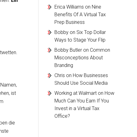
ählen.
Ein
Erica Williams
on
Nine
Benefits Of A Virtual Tax
Prep Business
Bobby
on
Six Top Dollar
Ways to Stage Your Flip
Bobby Butler
on
Common
rtwetten.
Misconceptions About
Branding
Chris
on
How Businesses
Should Use Social Media
n Namen,
hen, ist
Working at Walmart
on
How
Much Can You Earn If You
um
Invest in a Virtual Tax
Office?
ben die
hste