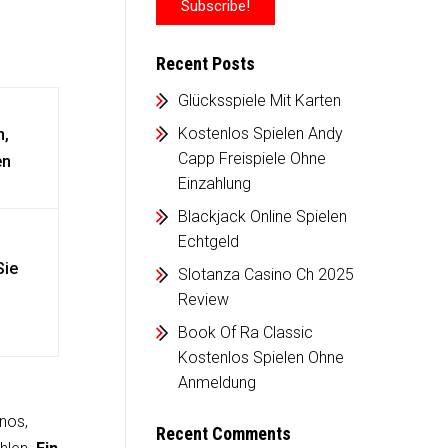
Recent Posts
Glücksspiele Mit Karten
Kostenlos Spielen Andy
n,
Capp Freispiele Ohne
en
Einzahlung
Blackjack Online Spielen
Echtgeld
Sie
Slotanza Casino Ch 2025
Review
Book Of Ra Classic
Kostenlos Spielen Ohne
Anmeldung
nos,
Recent Comments