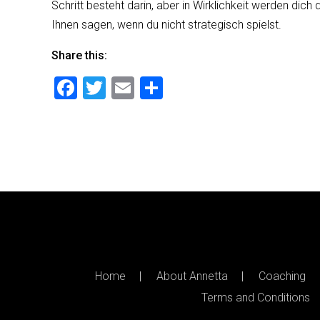
Schritt besteht darin, aber in Wirklichkeit werden dic
Ihnen sagen, wenn du nicht strategisch spielst.
Share this:
F
T
E
S
a
wi
m
h
c
tt
ai
ar
e
er
l
e
b
o
o
k
Home
About Annetta
Coaching
Terms and Conditions