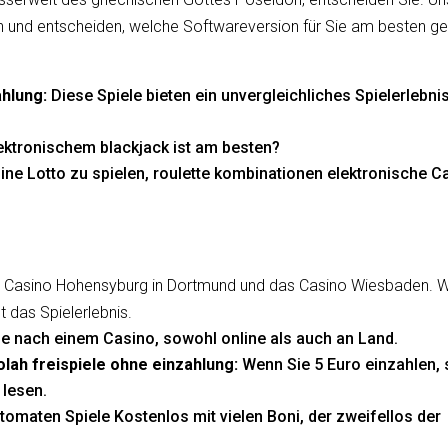
n und entscheiden, welche Softwareversion für Sie am besten ge
ahlung:
Diese Spiele bieten ein unvergleichliches Spielerlebnis
ektronischem blackjack ist am besten?
ne Lotto zu spielen, roulette kombinationen elektronische C
das Casino Hohensyburg in Dortmund und das Casino Wiesbaden. 
et das Spielerlebnis.
e nach einem Casino, sowohl online als auch an Land.
lah freispiele ohne einzahlung:
Wenn Sie 5 Euro einzahlen, 
 lesen.
omaten Spiele Kostenlos mit vielen Boni, der zweifellos der