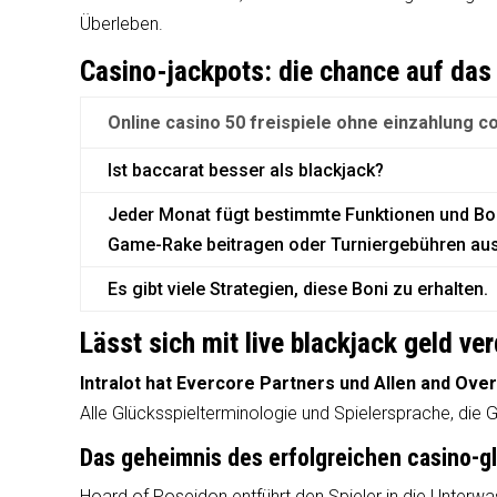
e
er
l
e
Überleben.
b
Casino-jackpots: die chance auf das
o
o
Online casino 50 freispiele ohne einzahlung c
k
Ist baccarat besser als blackjack?
Jeder Monat fügt bestimmte Funktionen und Bo
Game-Rake beitragen oder Turniergebühren au
Es gibt viele Strategien, diese Boni zu erhalten.
Lässt sich mit live blackjack geld ve
Intralot hat Evercore Partners und Allen and Over
Alle Glücksspielterminologie und Spielersprache, die
Das geheimnis des erfolgreichen casino-g
Hoard of Poseidon entführt den Spieler in die Unterw