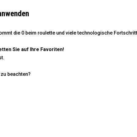
k anwenden
kommt die 0 beim roulette und viele technologische Fortschrit
tten Sie auf Ihre Favoriten!
t.
d zu beachten?