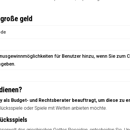
 große geld
ode
nusgewinnmöglichkeiten für Benutzer hinzu, wenn Sie zum 
sgeben.
rdienen?
y als Budget- und Rechtsberater beauftragt, um diese zu er
 Glücksspiele oder Spiele mit Wetten anbieten möchte.
lücksspiels
asserwelt des griechischen Gottes Poseidon, entscheiden Sie. U