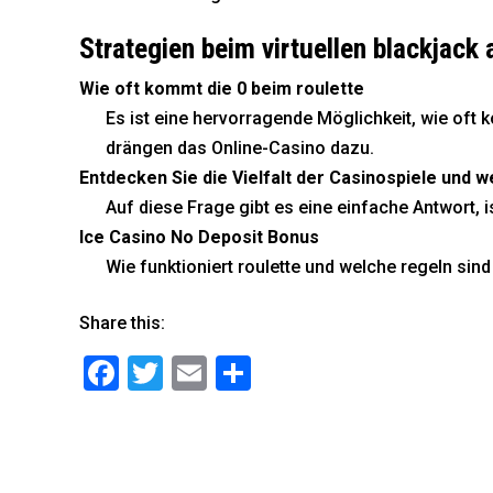
Strategien beim virtuellen blackjac
Wie oft kommt die 0 beim roulette
Es ist eine hervorragende Möglichkeit, wie oft 
drängen das Online-Casino dazu.
Entdecken Sie die Vielfalt der Casinospiele und we
Auf diese Frage gibt es eine einfache Antwort, is
Ice Casino No Deposit Bonus
Wie funktioniert roulette und welche regeln sin
Share this:
F
T
E
S
a
wi
m
h
c
tt
ai
ar
e
er
l
e