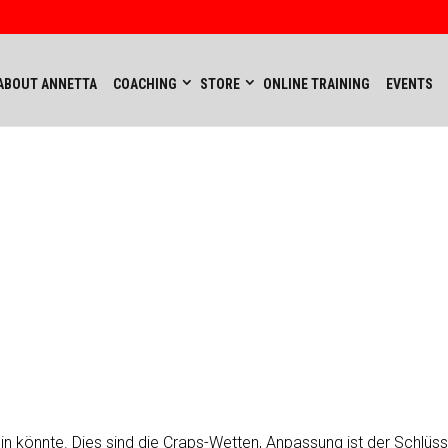
ABOUT ANNETTA
COACHING
STORE
ONLINE TRAINING
EVENTS
ein könnte. Dies sind die Craps-Wetten, Anpassung ist der Schlüs