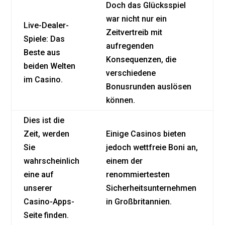
Doch das Glücksspiel
war nicht nur ein
Live-Dealer-
Zeitvertreib mit
Spiele: Das
aufregenden
Beste aus
Konsequenzen, die
beiden Welten
verschiedene
im Casino.
Bonusrunden auslösen
können.
Dies ist die
Zeit, werden
Einige Casinos bieten
Sie
jedoch wettfreie Boni an,
wahrscheinlich
einem der
eine auf
renommiertesten
unserer
Sicherheitsunternehmen
Casino-Apps-
in Großbritannien.
Seite finden.