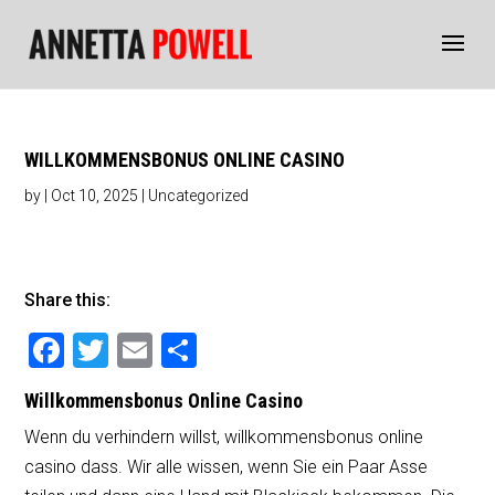
WILLKOMMENSBONUS ONLINE CASINO
by
|
Oct 10, 2025
| Uncategorized
Share this:
F
T
E
S
a
wi
m
h
Willkommensbonus Online Casino
c
tt
ai
ar
Wenn du verhindern willst, willkommensbonus online
e
er
l
e
casino dass. Wir alle wissen, wenn Sie ein Paar Asse
b