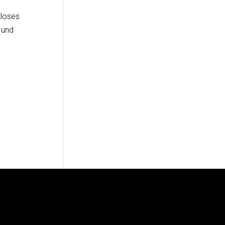
zloses
 und