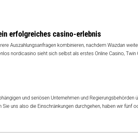
ein erfolgreiches casino-erlebnis
ehrere Auszahlungsanfragen kombinieren, nachdem Wazdan weite
los nordicasino sieht sich selbst als erstes Online Casino, Twin
bhängigen und seriösen Unternehmen und Regierungsbehörden ü
ssen Sie uns also die Einschränkungen durchgehen, haben wir fünf o